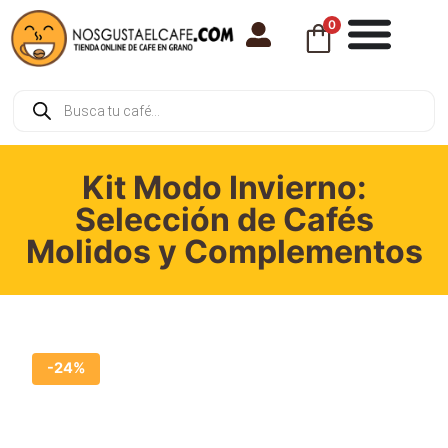
0
Kit Modo Invierno:
Selección de Cafés
Molidos y Complementos
-24%