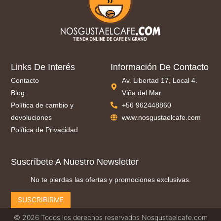
Links De Interés
Información De Contacto
Contacto
Av. Libertad 17, Local 4.
Blog
Viña del Mar
Política de cambio y
+56 962448860
devoluciones
www.nosgustaelcafe.com
Política de Privacidad
Suscríbete A Nuestro Newsletter
No te pierdas las ofertas y promociones exclusivas.
SUSCRIBIRME
© 2026 Todos los derechos reservados Nosgustaelcafe.com