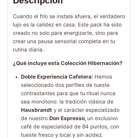
Descripción
Cuando el frío se instala afuera, el verdadero
lujo es la calidez en casa. Este pack ha sido
creado no solo para energizarte, sino para
crear una pausa sensorial completa en tu
rutina diaria.
¿Qué incluye esta Colección Hibernación?
Doble Experiencia Cafetera:
Hemos
seleccionado dos perfiles de tueste
contrastantes para que tu ritual nunca
sea monótono: la tradición clásica de
Hausbrandt
y el carácter especializado
de nuestro
Don Espresso,
un exclusivo
café de especialidad de 84 puntos, con
tueste fresco y local y sin acidez.