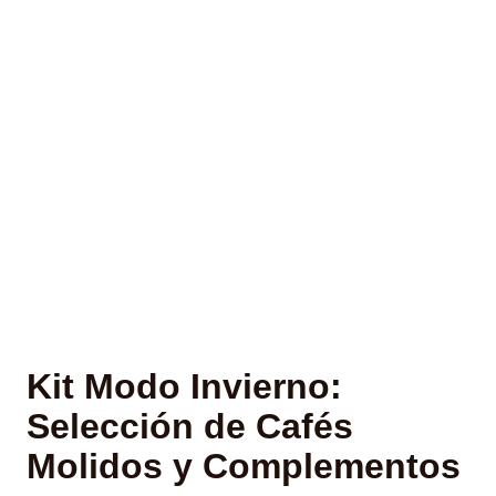
Kit Modo Invierno:
Selección de Cafés
Molidos y Complementos