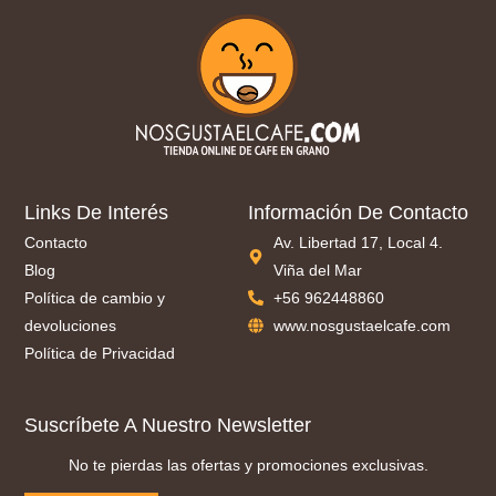
Links De Interés
Información De Contacto
Contacto
Av. Libertad 17, Local 4.
Blog
Viña del Mar
Política de cambio y
+56 962448860
devoluciones
www.nosgustaelcafe.com
Política de Privacidad
Suscríbete A Nuestro Newsletter
No te pierdas las ofertas y promociones exclusivas.