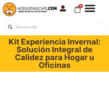
0
Kit Experiencia Invernal:
Solución Integral de
Calidez para Hogar u
Oficinas