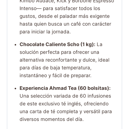
Kimbo Audace, Kick y Borbone Espresso
Intenso— para satisfacer todos los
gustos, desde el paladar más exigente
hasta quien busca un café con carácter
para iniciar la jornada.
Chocolate Caliente Scho (1 kg):
La
solución perfecta para ofrecer una
alternativa reconfortante y dulce, ideal
para días de baja temperatura,
instantáneo y fácil de preparar.
Experiencia Ahmad Tea (60 bolsitas):
Una selección variada de 60 infusiones
de este exclusivo té inglés, ofreciendo
una carta de té completa y versátil para
diversos momentos del día.