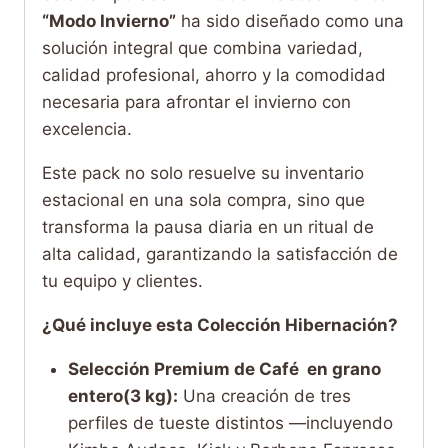
“Modo Invierno”
ha sido diseñado como una
solución integral que combina variedad,
calidad profesional, ahorro y la comodidad
necesaria para afrontar el invierno con
excelencia.
Este pack no solo resuelve su inventario
estacional en una sola compra, sino que
transforma la pausa diaria en un ritual de
alta calidad, garantizando la satisfacción de
tu equipo y clientes.
¿Qué incluye esta Colección Hibernación?
Selección Premium de Café en grano
entero(3 kg):
Una creación de tres
perfiles de tueste distintos —incluyendo