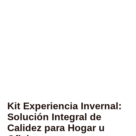
Kit Experiencia Invernal:
Solución Integral de
Calidez para Hogar u