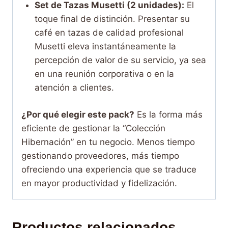
Set de Tazas Musetti (2 unidades):
El
toque final de distinción. Presentar su
café en tazas de calidad profesional
Musetti eleva instantáneamente la
percepción de valor de su servicio, ya sea
en una reunión corporativa o en la
atención a clientes.
¿Por qué elegir este pack?
Es la forma más
eficiente de gestionar la “Colección
Hibernación” en tu negocio. Menos tiempo
gestionando proveedores, más tiempo
ofreciendo una experiencia que se traduce
en mayor productividad y fidelización.
Productos relacionados