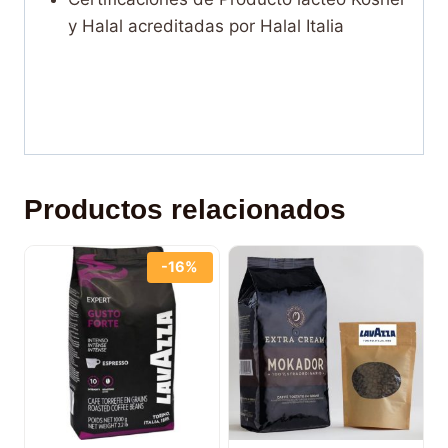
y Halal acreditadas por Halal Italia
Productos relacionados
-16%