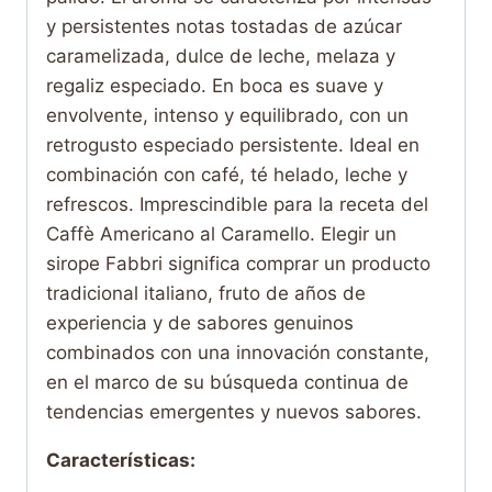
y persistentes notas tostadas de azúcar
caramelizada, dulce de leche, melaza y
regaliz especiado. En boca es suave y
envolvente, intenso y equilibrado, con un
retrogusto especiado persistente. Ideal en
combinación con café, té helado, leche y
refrescos. Imprescindible para la receta del
Caffè Americano al Caramello. Elegir un
sirope Fabbri significa comprar un producto
tradicional italiano, fruto de años de
experiencia y de sabores genuinos
combinados con una innovación constante,
en el marco de su búsqueda continua de
tendencias emergentes y nuevos sabores.
Características: