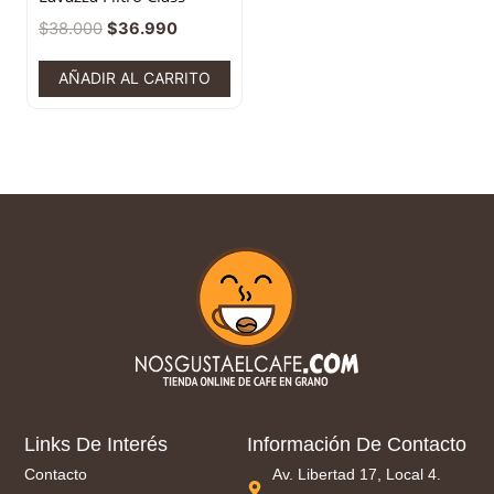
$
38.000
$
36.990
AÑADIR AL CARRITO
Links De Interés
Información De Contacto
Contacto
Av. Libertad 17, Local 4.