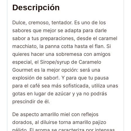
Descripción
Dulce, cremoso, tentador. Es uno de los
sabores que mejor se adapta para darle
sabor a tus preparaciones, desde el caramel
macchiato, la panna cotta hasta el flan. Si
quieres hacer una sobremesa con amigos
especial, el Sirope/syrup de Caramelo
Gourmet es la mejor opción: será una
explosión de sabor!. Y para que tu pausa
para el café sea más sofisticada, utiliza unas
gotas en lugar de azúcar y ya no podrás
prescindir de él.
De aspecto amarillo miel con reflejos
dorados, al diluirse torna amarillo pajizo
pálido. El aroma se caracteriza por intensas