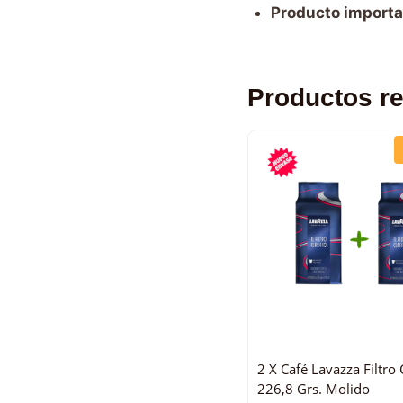
Producto importa
Productos r
2 X Café Lavazza Filtro 
226,8 Grs. Molido