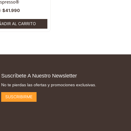
espresso®
0
$
41.990
ÑADIR AL CARRITO
Suscríbete A Nuestro Newsletter
No te pierdas las ofertas y promociones exclusivas.
SUSCRIBIRME