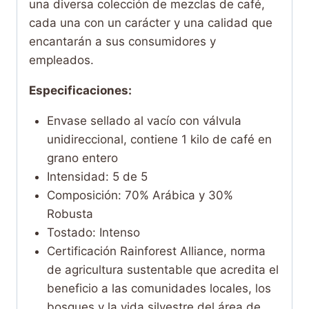
una diversa colección de mezclas de café,
cada una con un carácter y una calidad que
encantarán a sus consumidores y
empleados.
Especificaciones:
Envase sellado al vacío con válvula
unidireccional, contiene 1 kilo de café en
grano entero
Intensidad: 5 de 5
Composición: 70% Arábica y 30%
Robusta
Tostado: Intenso
Certificación Rainforest Alliance, norma
de agricultura sustentable que acredita el
beneficio a las comunidades locales, los
bosques y la vida silvestre del área de