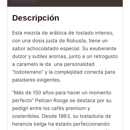
Descripción
Descripción
Esta mezcla de arábica de tostado intenso,
con una dosis justa de Robusta, tiene un
sabor achocolatado especial. Su exuberante
dulzor y sutiles aromas, junto a un retrogusto
a caramelo le da una personalidad
“todoterreno” y la complejidad correcta para
paladares exigentes.
“Más de 150 años para hacer un momento
perfecto” Pelican Rouge se destaca por su
pedigrí entre los cafés premium y
sostenibles. Desde 1863, su tostaduría de
herencia belga ha estado perfeccionando