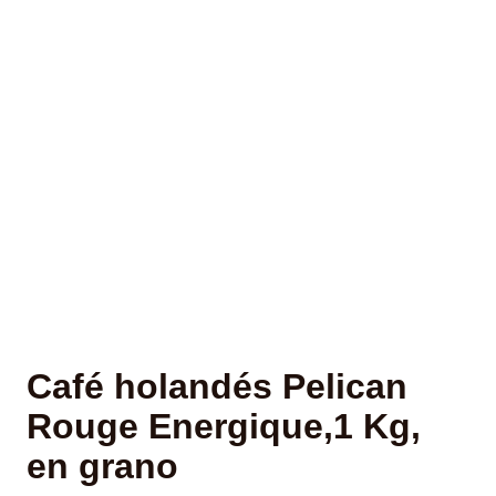
Café holandés Pelican
Rouge Energique,1 Kg,
en grano