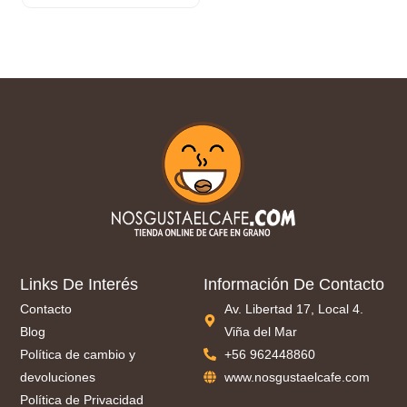
Links De Interés
Información De Contacto
Contacto
Av. Libertad 17, Local 4.
Blog
Viña del Mar
Política de cambio y
+56 962448860
devoluciones
www.nosgustaelcafe.com
Política de Privacidad