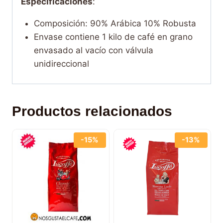
Especificaciones
:
Composición: 90% Arábica 10% Robusta
Envase contiene 1 kilo de café en grano
envasado al vacío con válvula
unidireccional
Productos relacionados
-15%
-13%