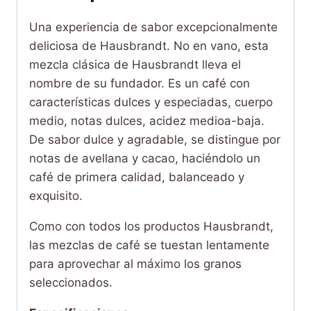
Una experiencia de sabor excepcionalmente
deliciosa de Hausbrandt. No en vano, esta
mezcla clásica de Hausbrandt lleva el
nombre de su fundador. Es un café con
características dulces y especiadas, cuerpo
medio, notas dulces, acidez medioa-baja.
De sabor dulce y agradable, se distingue por
notas de avellana y cacao, haciéndolo un
café de primera calidad, balanceado y
exquisito.
Como con todos los productos Hausbrandt,
las mezclas de café se tuestan lentamente
para aprovechar al máximo los granos
seleccionados.