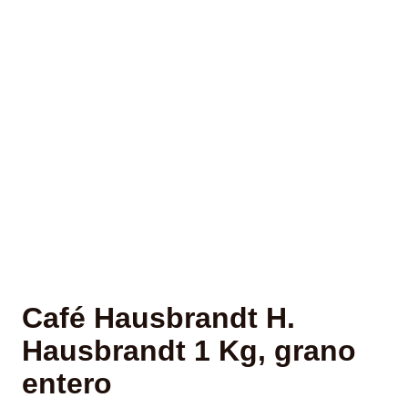
Café Hausbrandt H.
Hausbrandt 1 Kg, grano
entero