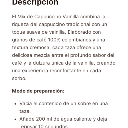
Descripción
El Mix de Cappuccino Vainilla combina la
riqueza del cappuccino tradicional con un
toque suave de vainilla. Elaborado con
granos de café 100% colombianos y una
textura cremosa, cada taza ofrece una
deliciosa mezcla entre el profundo sabor del
café y la dulzura única de la vainilla, creando
una experiencia reconfortante en cada
sorbo.
Modo de preparación:
Vacía el contenido de un sobre en una
taza.
Añade 200 ml de agua caliente y deja
reposar 10 segundos.