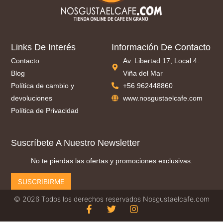
Links De Interés
Información De Contacto
Contacto
Av. Libertad 17, Local 4.
Blog
Viña del Mar
Política de cambio y
+56 962448860
devoluciones
www.nosgustaelcafe.com
Política de Privacidad
Suscríbete A Nuestro Newsletter
No te pierdas las ofertas y promociones exclusivas.
SUSCRIBIRME
© 2026 Todos los derechos reservados Nosgustaelcafe.com