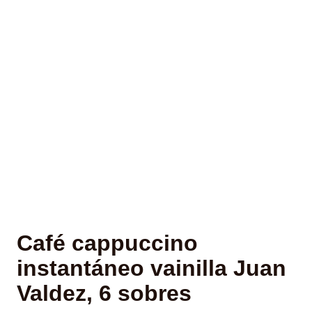
Café cappuccino
instantáneo vainilla Juan
Valdez, 6 sobres