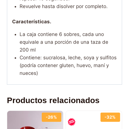
Revuelve hasta disolver por completo.
Características.
La caja contiene 6 sobres, cada uno
equivale a una porción de una taza de
200 ml
Contiene: sucralosa, leche, soya y sulfitos
(podría contener gluten, huevo, maní y
nueces)
Productos relacionados
-26%
-32%