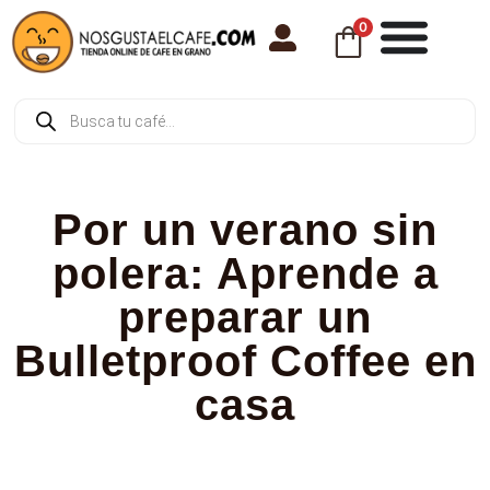
0
Por un verano sin
polera: Aprende a
preparar un
Bulletproof Coffee en
casa