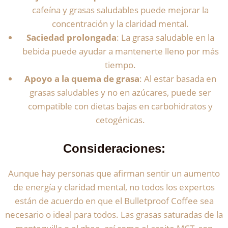
cafeína y grasas saludables puede mejorar la
concentración y la claridad mental.
Saciedad prolongada
: La grasa saludable en la
bebida puede ayudar a mantenerte lleno por más
tiempo.
Apoyo a la quema de grasa
: Al estar basada en
grasas saludables y no en azúcares, puede ser
compatible con dietas bajas en carbohidratos y
cetogénicas.
Consideraciones:
Aunque hay personas que afirman sentir un aumento
de energía y claridad mental, no todos los expertos
están de acuerdo en que el Bulletproof Coffee sea
necesario o ideal para todos. Las grasas saturadas de la