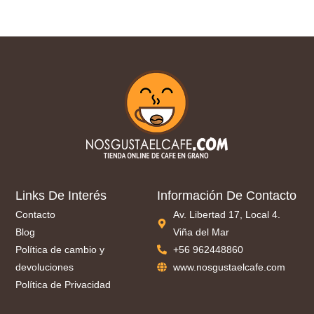
Links De Interés
Información De Contacto
Contacto
Av. Libertad 17, Local 4.
Blog
Viña del Mar
Política de cambio y
+56 962448860
devoluciones
www.nosgustaelcafe.com
Política de Privacidad