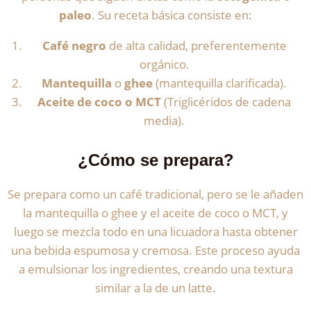
paleo
. Su receta básica consiste en:
Café negro
de alta calidad, preferentemente
orgánico.
Mantequilla
o
ghee
(mantequilla clarificada).
Aceite de coco o MCT
(Triglicéridos de cadena
media).
¿Cómo se prepara?
Se prepara como un café tradicional, pero se le añaden
la mantequilla o ghee y el aceite de coco o MCT, y
luego se mezcla todo en una licuadora hasta obtener
una bebida espumosa y cremosa. Este proceso ayuda
a emulsionar los ingredientes, creando una textura
similar a la de un latte.