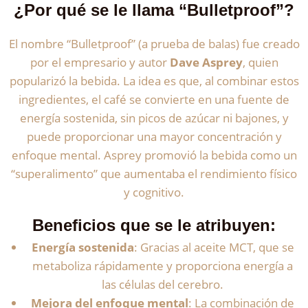
¿Por qué se le llama “Bulletproof”?
El nombre “Bulletproof” (a prueba de balas) fue creado
por el empresario y autor
Dave Asprey
, quien
popularizó la bebida. La idea es que, al combinar estos
ingredientes, el café se convierte en una fuente de
energía sostenida, sin picos de azúcar ni bajones, y
puede proporcionar una mayor concentración y
enfoque mental. Asprey promovió la bebida como un
“superalimento” que aumentaba el rendimiento físico
y cognitivo.
Beneficios que se le atribuyen:
Energía sostenida
: Gracias al aceite MCT, que se
metaboliza rápidamente y proporciona energía a
las células del cerebro.
Mejora del enfoque mental
: La combinación de