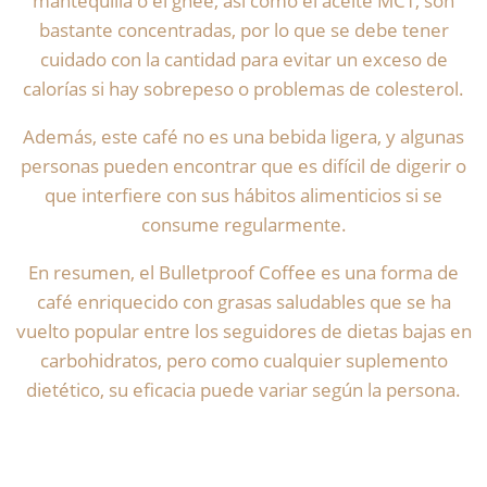
mantequilla o el ghee, así como el aceite MCT, son
bastante concentradas, por lo que se debe tener
cuidado con la cantidad para evitar un exceso de
calorías si hay sobrepeso o problemas de colesterol.
Además, este café no es una bebida ligera, y algunas
personas pueden encontrar que es difícil de digerir o
que interfiere con sus hábitos alimenticios si se
consume regularmente.
En resumen, el Bulletproof Coffee es una forma de
café enriquecido con grasas saludables que se ha
vuelto popular entre los seguidores de dietas bajas en
carbohidratos, pero como cualquier suplemento
dietético, su eficacia puede variar según la persona.