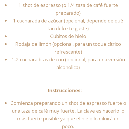
1 shot de espresso (o 1/4 taza de café fuerte
preparado)
1 cucharada de azúcar (opcional, depende de qué
tan dulce te guste)
Cubitos de hielo
Rodaja de limón (opcional, para un toque cítrico
refrescante)
1-2 cucharaditas de ron (opcional, para una versión
alcohólica)
Instrucciones:
Comienza preparando un shot de espresso fuerte o
una taza de café muy fuerte. La clave es hacerlo lo
más fuerte posible ya que el hielo lo diluirá un
poco.