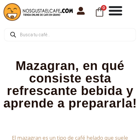
0
Mazagran, en qué
consiste esta
refrescante bebida y
aprende a prepararla!
El mazagran es un tipo de café helado que suele