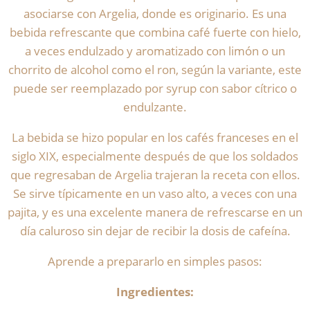
asociarse con Argelia, donde es originario. Es una
bebida refrescante que combina café fuerte con hielo,
a veces endulzado y aromatizado con limón o un
chorrito de alcohol como el ron, según la variante, este
puede ser reemplazado por syrup con sabor cítrico o
endulzante.
La bebida se hizo popular en los cafés franceses en el
siglo XIX, especialmente después de que los soldados
que regresaban de Argelia trajeran la receta con ellos.
Se sirve típicamente en un vaso alto, a veces con una
pajita, y es una excelente manera de refrescarse en un
día caluroso sin dejar de recibir la dosis de cafeína.
Aprende a prepararlo en simples pasos:
Ingredientes: