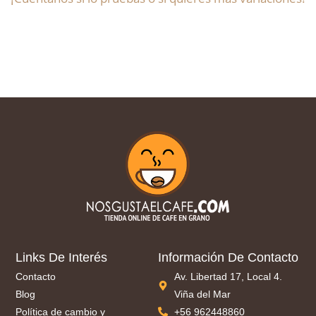
Links De Interés
Información De Contacto
Contacto
Av. Libertad 17, Local 4.
Blog
Viña del Mar
Política de cambio y
+56 962448860