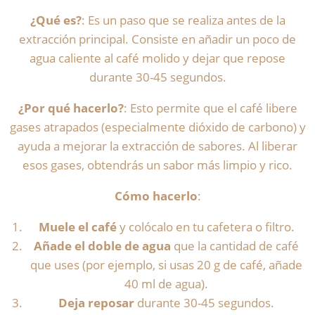
¿Qué es?
: Es un paso que se realiza antes de la
extracción principal. Consiste en añadir un poco de
agua caliente al café molido y dejar que repose
durante 30-45 segundos.
¿Por qué hacerlo?
: Esto permite que el café libere
gases atrapados (especialmente dióxido de carbono) y
ayuda a mejorar la extracción de sabores. Al liberar
esos gases, obtendrás un sabor más limpio y rico.
Cómo hacerlo
:
Muele el café
y colócalo en tu cafetera o filtro.
Añade el doble de agua
que la cantidad de café
que uses (por ejemplo, si usas 20 g de café, añade
40 ml de agua).
Deja reposar
durante 30-45 segundos.