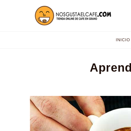
INICIO
Aprend