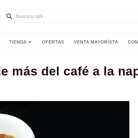
TIENDA
OFERTAS
VENTA MAYORÍSTA
CON
e más del café a la nap